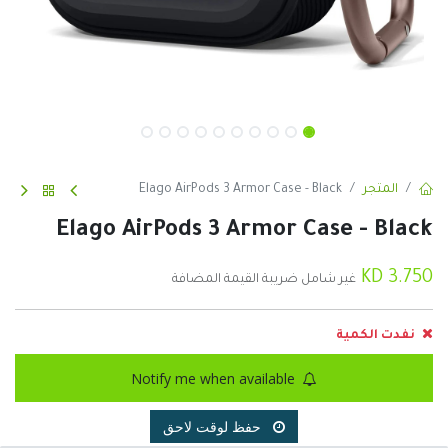
المتجر
Elago AirPods 3 Armor Case - Black
Elago AirPods 3 Armor Case - Black
KD
3.750
غير شامل ضريبة القيمة المضافة
نفدت الكمية
Notify me when available
حفظ لوقت لاحق